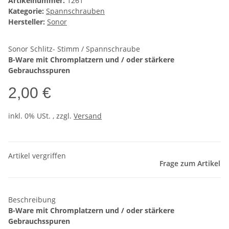
Artikelnummer:
1261
Kategorie:
Spannschrauben
Hersteller:
Sonor
Sonor Schlitz- Stimm / Spannschraube
B-Ware mit Chromplatzern und / oder stärkere
Gebrauchsspuren
2,00 €
inkl. 0% USt. , zzgl.
Versand
Artikel vergriffen
Frage zum Artikel
Beschreibung
B-Ware mit Chromplatzern und / oder stärkere
Gebrauchsspuren