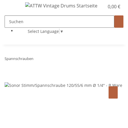
0,00 €
Select Language
▼
Spannschrauben