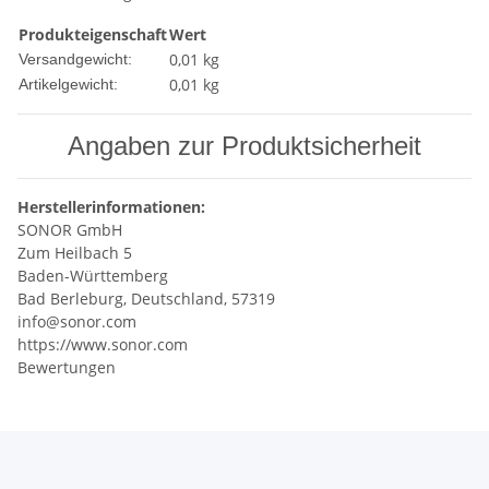
Produkteigenschaft
Wert
0,01 kg
Versandgewicht:
0,01
kg
Artikelgewicht:
Angaben zur Produktsicherheit
Herstellerinformationen:
SONOR GmbH
Zum Heilbach 5
Baden-Württemberg
Bad Berleburg, Deutschland, 57319
info@sonor.com
https://www.sonor.com
Bewertungen