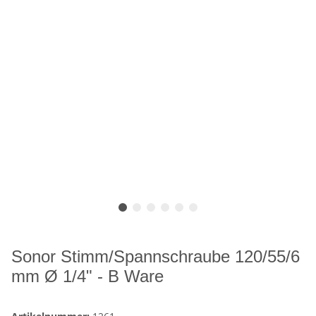
Sonor Stimm/Spannschraube 120/55/6
mm Ø 1/4" - B Ware