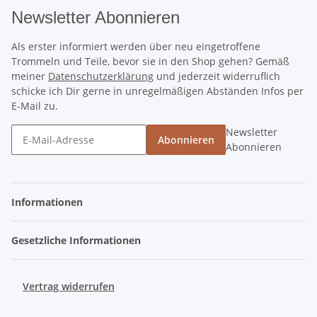
Newsletter Abonnieren
Als erster informiert werden über neu eingetroffene
Trommeln und Teile, bevor sie in den Shop gehen? Gemäß
meiner
Datenschutzerklärung
und jederzeit widerruflich
schicke ich Dir gerne in unregelmäßigen Abständen Infos per
E-Mail zu.
Newsletter
Abonnieren
Abonnieren
Informationen
Gesetzliche Informationen
Vertrag widerrufen