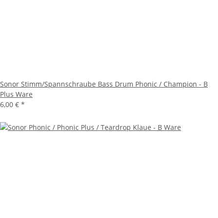
Sonor Stimm/Spannschraube Bass Drum Phonic / Champion - B
Plus Ware
6,00 €
*