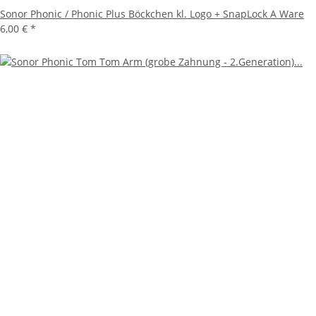
Sonor Phonic / Phonic Plus Böckchen kl. Logo + SnapLock A Ware
6,00 €
*