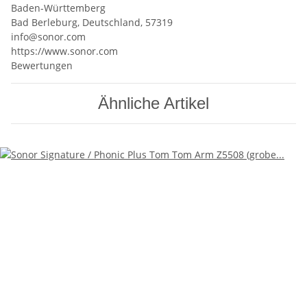
Baden-Württemberg
Bad Berleburg, Deutschland, 57319
info@sonor.com
https://www.sonor.com
Bewertungen
Ähnliche Artikel