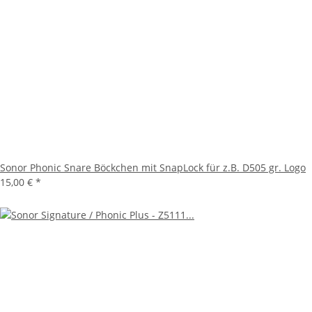
Sonor Phonic Snare Böckchen mit SnapLock für z.B. D505 gr. Logo
15,00 €
*