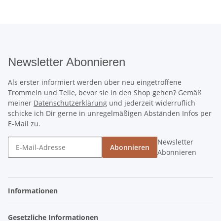
Newsletter Abonnieren
Als erster informiert werden über neu eingetroffene
Trommeln und Teile, bevor sie in den Shop gehen? Gemäß
meiner
Datenschutzerklärung
und jederzeit widerruflich
schicke ich Dir gerne in unregelmäßigen Abständen Infos per
E-Mail zu.
Newsletter
Abonnieren
Abonnieren
Informationen
Gesetzliche Informationen