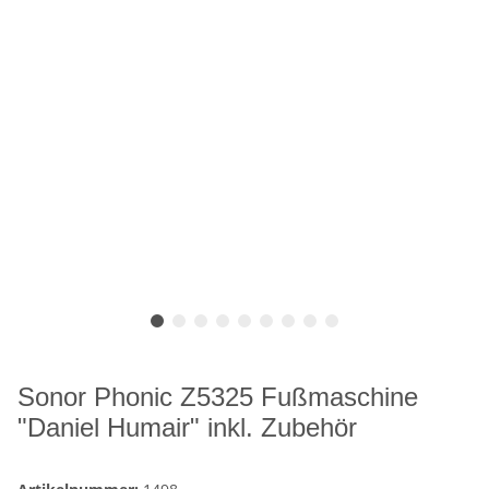
Sonor Phonic Z5325 Fußmaschine
"Daniel Humair" inkl. Zubehör