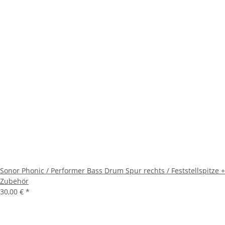
Sonor Phonic / Performer Bass Drum Spur rechts / Feststellspitze +
Zubehör
30,00 €
*