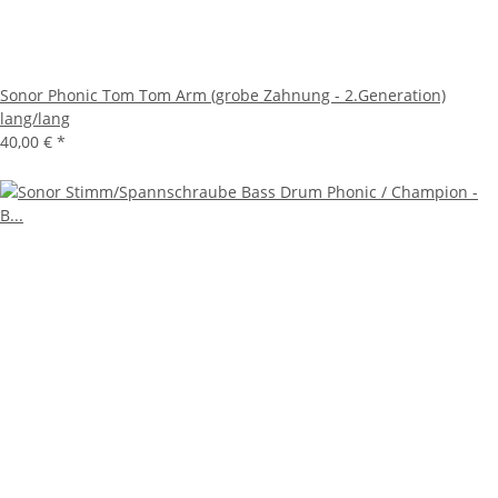
Sonor Phonic Tom Tom Arm (grobe Zahnung - 2.Generation)
lang/lang
40,00 €
*