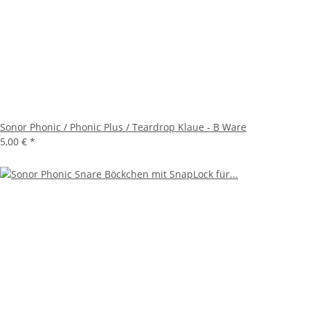
Sonor Phonic / Phonic Plus / Teardrop Klaue - B Ware
5,00 €
*