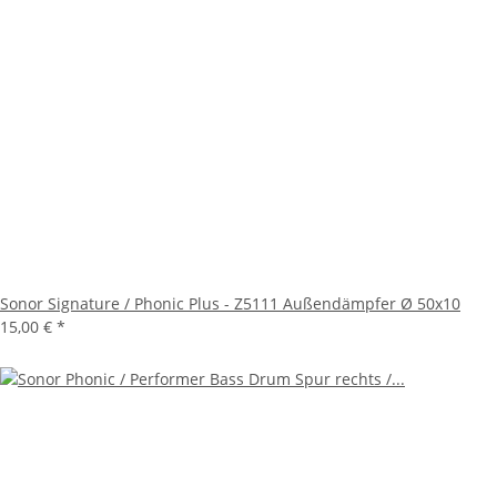
Sonor Signature / Phonic Plus - Z5111 Außendämpfer Ø 50x10
15,00 €
*