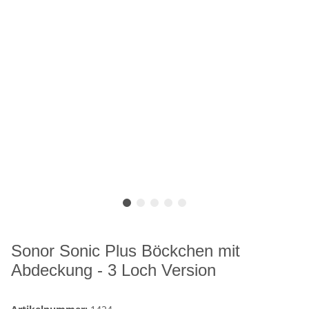
Sonor Sonic Plus Böckchen mit
Abdeckung - 3 Loch Version