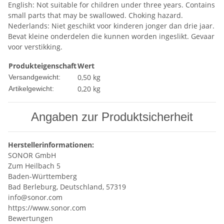
English: Not suitable for children under three years. Contains
small parts that may be swallowed. Choking hazard.
Nederlands: Niet geschikt voor kinderen jonger dan drie jaar.
Bevat kleine onderdelen die kunnen worden ingeslikt. Gevaar
voor verstikking.
Produkteigenschaft
Wert
0,50 kg
Versandgewicht:
0,20
kg
Artikelgewicht:
Angaben zur Produktsicherheit
Herstellerinformationen:
SONOR GmbH
Zum Heilbach 5
Baden-Württemberg
Bad Berleburg, Deutschland, 57319
info@sonor.com
https://www.sonor.com
Bewertungen