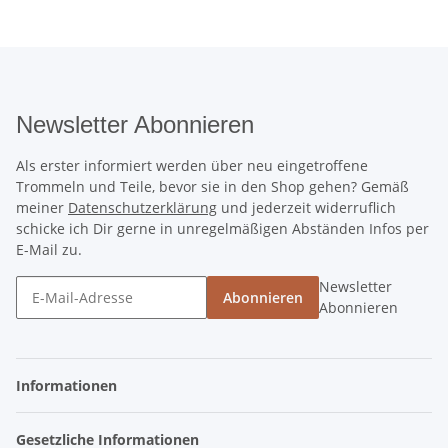
Newsletter Abonnieren
Als erster informiert werden über neu eingetroffene
Trommeln und Teile, bevor sie in den Shop gehen? Gemäß
meiner
Datenschutzerklärung
und jederzeit widerruflich
schicke ich Dir gerne in unregelmäßigen Abständen Infos per
E-Mail zu.
Newsletter
Abonnieren
Abonnieren
Informationen
Gesetzliche Informationen