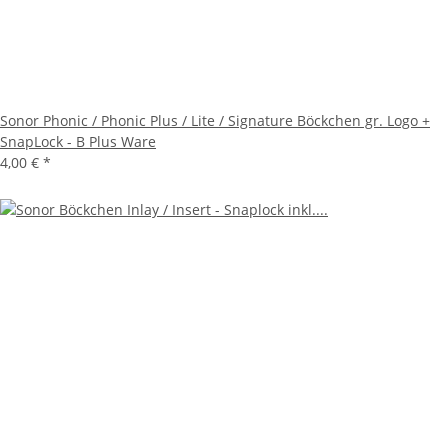
Sonor Phonic / Phonic Plus / Lite / Signature Böckchen gr. Logo +
SnapLock - B Plus Ware
4,00 €
*