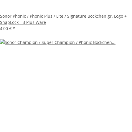
Sonor Phonic / Phonic Plus / Lite / Signature Böckchen gr. Logo +
SnapLock - B Plus Ware
4,00 €
*