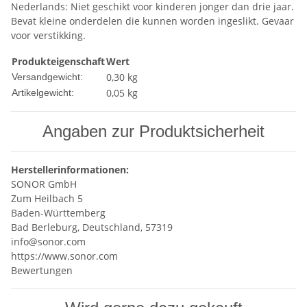
Nederlands: Niet geschikt voor kinderen jonger dan drie jaar.
Bevat kleine onderdelen die kunnen worden ingeslikt. Gevaar
voor verstikking.
Produkteigenschaft
Wert
0,30 kg
Versandgewicht:
0,05
kg
Artikelgewicht:
Angaben zur Produktsicherheit
Herstellerinformationen:
SONOR GmbH
Zum Heilbach 5
Baden-Württemberg
Bad Berleburg, Deutschland, 57319
info@sonor.com
https://www.sonor.com
Bewertungen