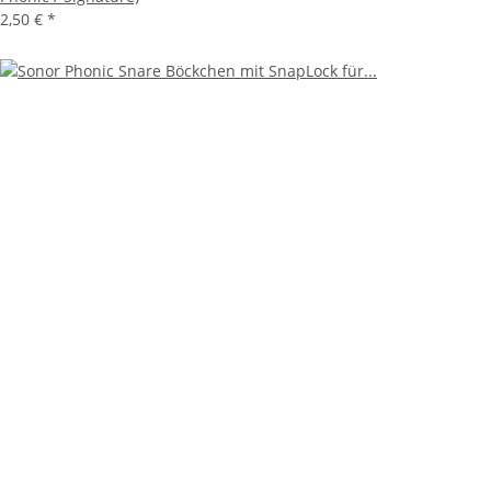
2,50 €
*