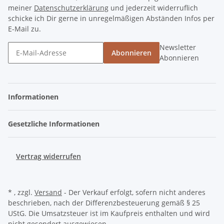
meiner
Datenschutzerklärung
und jederzeit widerruflich
schicke ich Dir gerne in unregelmäßigen Abständen Infos per
E-Mail zu.
Newsletter
Abonnieren
Abonnieren
Informationen
Gesetzliche Informationen
Vertrag widerrufen
* , zzgl.
Versand
- Der Verkauf erfolgt, sofern nicht anderes
beschrieben, nach der Differenzbesteuerung gemäß § 25
UStG. Die Umsatzsteuer ist im Kaufpreis enthalten und wird
nicht gesondert ausgewiesen.