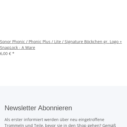
Sonor Phonic / Phonic Plus / Lite / Signature Böckchen gr. Logo +
SnapLock - A Ware
6,00 €
*
Newsletter Abonnieren
Als erster informiert werden über neu eingetroffene
Trommeln und Teile, bevor sie in den Shop gehen? Gemäß