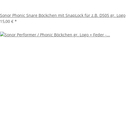
Sonor Phonic Snare Böckchen mit SnapLock für z.B. D505 gr. Logo
15,00 €
*