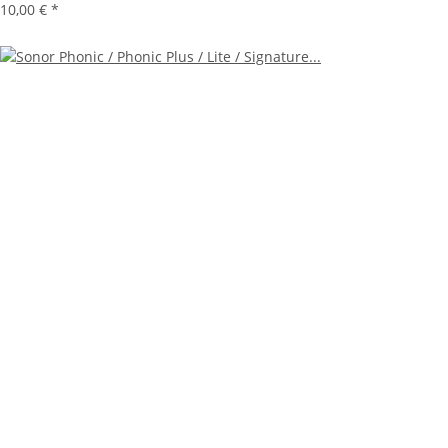
10,00 €
*