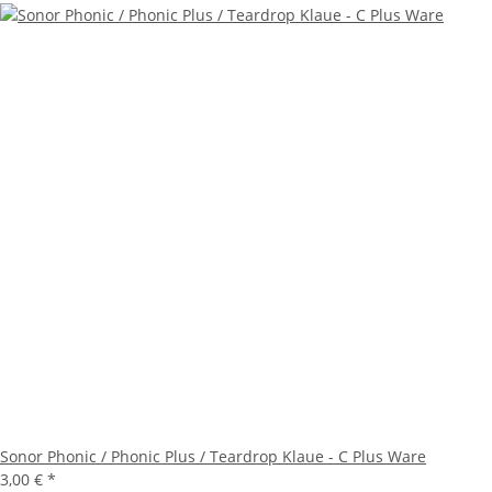
Sonor Phonic / Phonic Plus / Teardrop Klaue - C Plus Ware
3,00 €
*