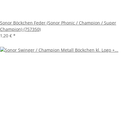
Sonor Böckchen Feder (Sonor Phonic / Champion / Super
Champion) (757350)
1,20 €
*