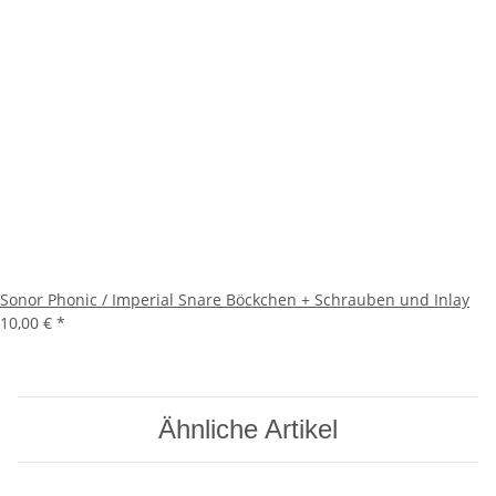
Sonor Phonic / Imperial Snare Böckchen + Schrauben und Inlay
10,00 €
*
Ähnliche Artikel