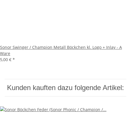
Sonor Swinger / Champion Metall Böckchen kl. Logo + Inlay - A
Ware
5,00 €
*
Kunden kauften dazu folgende Artikel: