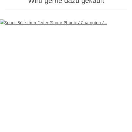
Wird gerne dazu gekauft