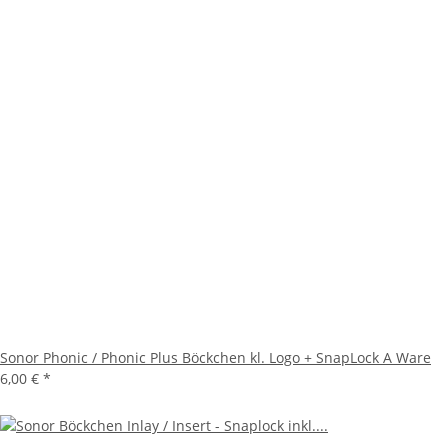
Sonor Phonic / Phonic Plus Böckchen kl. Logo + SnapLock A Ware
6,00 €
*