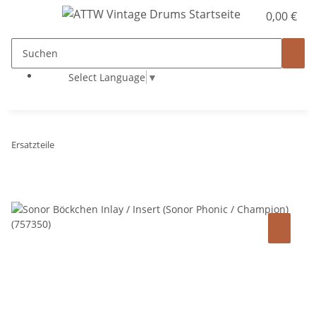
0,00 €
Select Language
▼
Ersatzteile