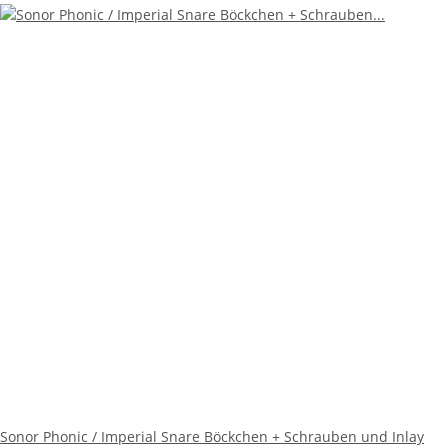
Sonor Phonic / Imperial Snare Böckchen + Schrauben und Inlay