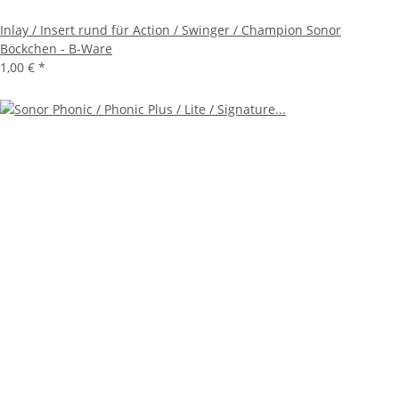
Inlay / Insert rund für Action / Swinger / Champion Sonor
Böckchen - B-Ware
1,00 €
*