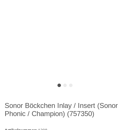
Sonor Böckchen Inlay / Insert (Sonor
Phonic / Champion) (757350)