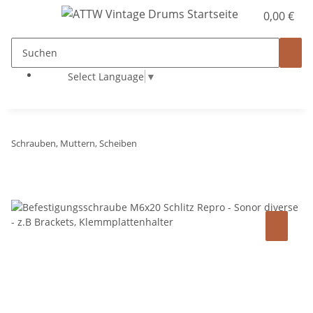
0,00 €
Select Language
▼
Schrauben, Muttern, Scheiben