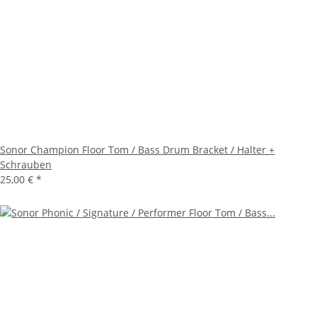
Sonor Champion Floor Tom / Bass Drum Bracket / Halter +
Schrauben
25,00 €
*