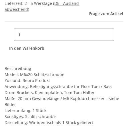
Lieferzeit:
2 - 5 Werktage
(DE - Ausland
abweichend)
Frage zum Artikel
In den Warenkorb
Beschreibung
Modell: M6x20 Schlitzschraube
Zustand: Repro Produkt
Anwendung: Befestigungsschraube für Floor Tom / Bass
Drum Brackets, Klemmplatten, Tom Tom Halter
Maße: 20 mm Gewindelänge / M6 Kopfdurchmesser – siehe
Bilder
Lieferumfang: 1 Stück
Sonstiges: Schlitzschraube
Darstellung: Wir identisch als 1 Stück geliefert