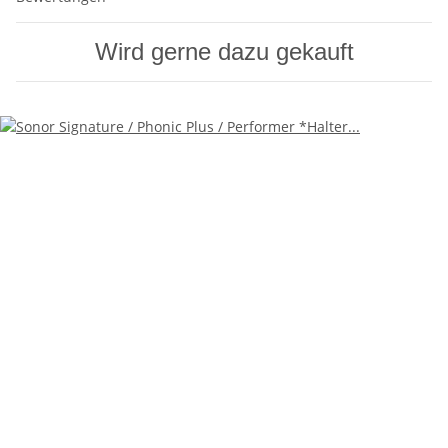
Wird gerne dazu gekauft