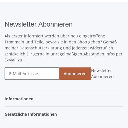
Newsletter Abonnieren
Als erster informiert werden über neu eingetroffene
Trommeln und Teile, bevor sie in den Shop gehen? Gemäß
meiner
Datenschutzerklärung
und jederzeit widerruflich
schicke ich Dir gerne in unregelmäßigen Abständen Infos per
E-Mail zu.
Newsletter
Abonnieren
Abonnieren
Informationen
Gesetzliche Informationen