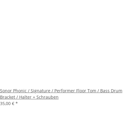
Sonor Phonic / Signature / Performer Floor Tom / Bass Drum
Bracket / Halter + Schrauben
35,00 €
*