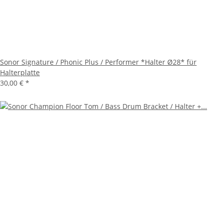
Sonor Signature / Phonic Plus / Performer *Halter Ø28* für
Halterplatte
30,00 €
*