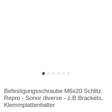
Befestigungsschraube M6x20 Schlitz
Repro - Sonor diverse - z.B Brackets,
Klemmplattenhalter